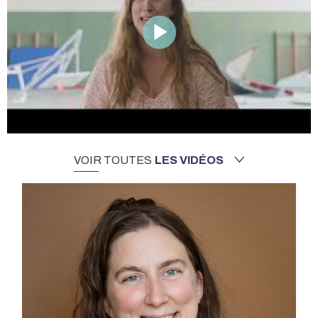
VOIR TOUTES
LES VIDÉOS