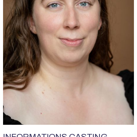
INFORMATIONS CASTING