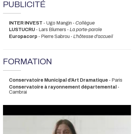
PUBLICITÉ
INTER INVEST
- Ugo Mangin -
Collègue
LUSTUCRU
- Lars Blumers -
La porte-parole
Europacorp
- Pierre Sabrou -
L'hôtesse d'accueil
FORMATION
Conservatoire Municipal d'Art Dramatique
- Paris
Conservatoire à rayonnement départemental
-
Cambrai